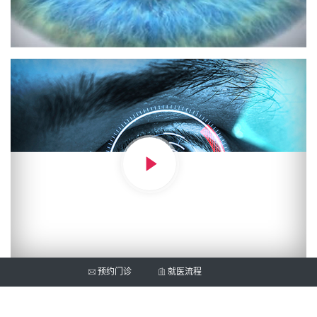
预约门诊
就医流程
爱尔简介