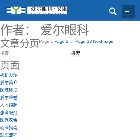
作者：
爱尔眼科
文章分页
Page
1
Page
2
…
Page
32
Next page
搜索：
页面
初访爱尔
爱尔简介
医院环境
爱尔荣誉
人才招聘
患者服务
医保农合
就医指南
就医流程