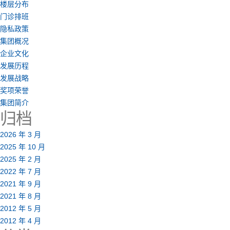
楼层分布
门诊排班
隐私政策
集团概况
企业文化
发展历程
发展战略
奖项荣誉
集团简介
归档
2026 年 3 月
2025 年 10 月
2025 年 2 月
2022 年 7 月
2021 年 9 月
2021 年 8 月
2012 年 5 月
2012 年 4 月