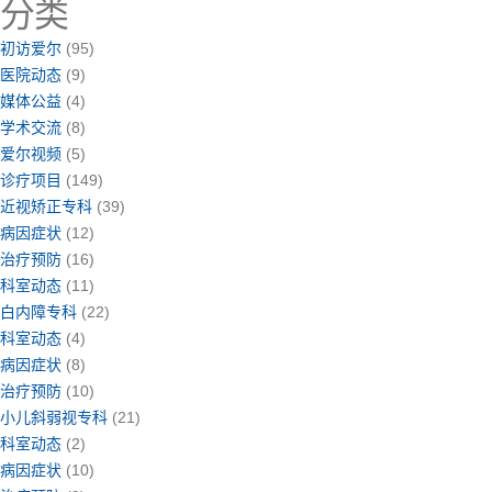
分类
初访爱尔
(95)
医院动态
(9)
媒体公益
(4)
学术交流
(8)
爱尔视频
(5)
诊疗项目
(149)
近视矫正专科
(39)
病因症状
(12)
治疗预防
(16)
科室动态
(11)
白内障专科
(22)
科室动态
(4)
病因症状
(8)
治疗预防
(10)
小儿斜弱视专科
(21)
科室动态
(2)
病因症状
(10)