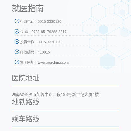
就医指南
行政电话：0915-3330120
传 真：0731-85179288-8817
投资合作：0915-3330120
邮政编码：410015
集团网址：www.aierchina.com
医院地址
湖南省长沙市芙蓉中路二段198号新世纪大厦4楼
地铁路线
乘车路线