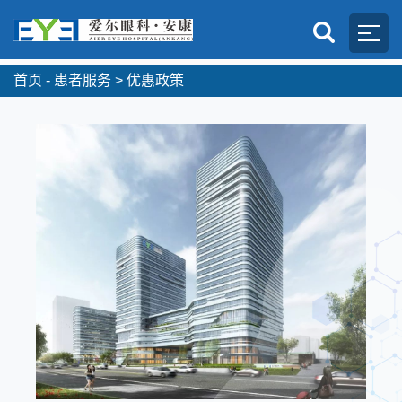
首页 -
患者服务
>
优惠政策