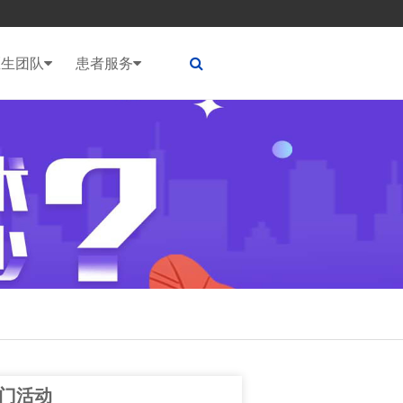
医生团队
患者服务
门活动