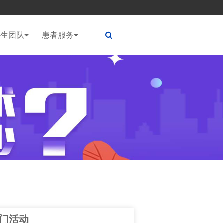
医生团队
患者服务
门活动