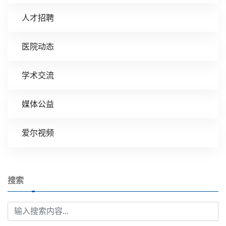
人才招聘
医院动态
学术交流
媒体公益
爱尔视频
搜索