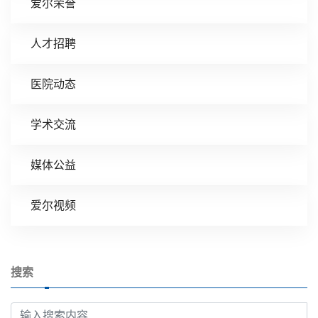
爱尔荣誉
人才招聘
医院动态
学术交流
媒体公益
爱尔视频
搜索