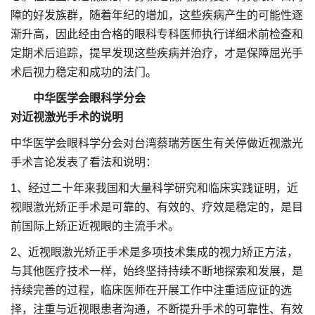
障的好发族群，随着年纪的增加，这些疾病产生的可能性逐
渐升高，因此经由合格的眼科专科医师执行详细术前检查和
定期术后追踪，提早发现这些疾病并治疗，才是保障屈光手
术后视力稳定和成功的法门。
中华医学会眼科学分会
对近视激光手术的说明
中华医学会眼科学分会对台湾蔡瑞芳医生有关停做近视激光
手术言论发表了看法和说明：
1、经过二十年来我国和大量科学研究和临床实践证明，近
视眼激光矫正手术是可靠的、有效的、疗效是稳定的，是目
前国际上矫正近视眼的主流手术。
2、近视眼激光矫正手术是多项技术集成的视力矫正方法，
与其他医疗技术一样，始终坚持持续不断地探索和发展，是
持续完善的过程，临床医师在开展工作中注重适应证的选
择，注重与近视眼患者沟通，不断提升手术的可靠性、有效