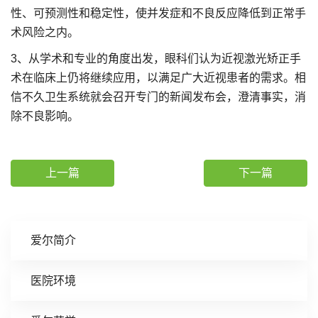
性、可预测性和稳定性，使并发症和不良反应降低到正常手
术风险之内。
3、从学术和专业的角度出发，眼科们认为近视激光矫正手
术在临床上仍将继续应用，以满足广大近视患者的需求。相
信不久卫生系统就会召开专门的新闻发布会，澄清事实，消
除不良影响。
上一篇
下一篇
爱尔简介
医院环境