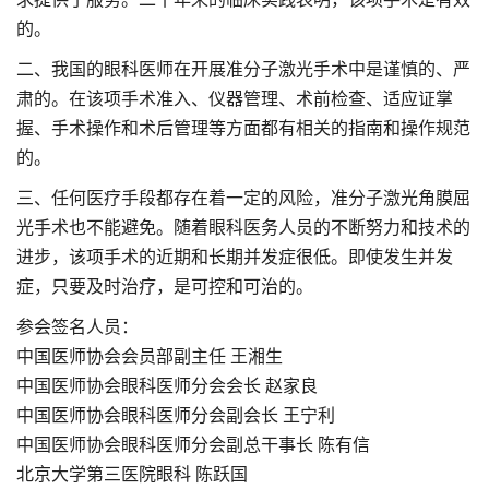
的。
二、我国的眼科医师在开展准分子激光手术中是谨慎的、严
肃的。在该项手术准入、仪器管理、术前检查、适应证掌
握、手术操作和术后管理等方面都有相关的指南和操作规范
的。
三、任何医疗手段都存在着一定的风险，准分子激光角膜屈
光手术也不能避免。随着眼科医务人员的不断努力和技术的
进步，该项手术的近期和长期并发症很低。即使发生并发
症，只要及时治疗，是可控和可治的。
参会签名人员：
中国医师协会会员部副主任 王湘生
中国医师协会眼科医师分会会长 赵家良
中国医师协会眼科医师分会副会长 王宁利
中国医师协会眼科医师分会副总干事长 陈有信
北京大学第三医院眼科 陈跃国