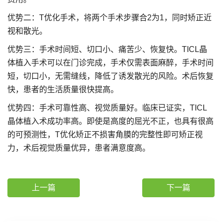
优势二：T优化手术，将两个手术步骤合2为1，同时矫正近
视和散光。
优势三：手术时间短、切口小、痛苦少、恢复快。TICL晶
体植入手术可以在门诊完成，手术仅需表面麻醉，手术时间
短，切口小，无需缝线，降低了诱发散光的风险。术后恢复
快，患者的生活质量很快提高。
优势四：手术可靠性高、视觉质量好。临床已证实，TICL
晶体植入术成功率高。即使是高度的屈光不正，也具有很高
的可预测性，T优化矫正不损害角膜的完整性即可矫正视
力，术后视觉质量优异，患者满意度高。
上一篇
下一篇