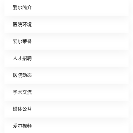
爱尔简介
医院环境
爱尔荣誉
人才招聘
医院动态
学术交流
媒体公益
爱尔视频