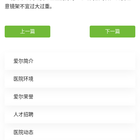
意镜架不宜过大过重。
上一篇
下一篇
爱尔简介
医院环境
爱尔荣誉
人才招聘
医院动态