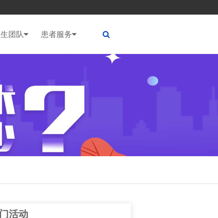
医生团队
患者服务
门活动