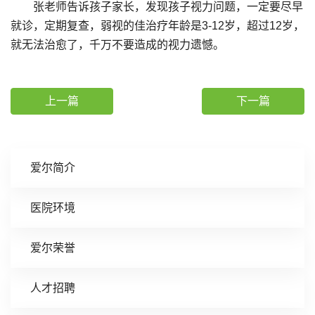
张老师告诉孩子家长，发现孩子视力问题，一定要尽早
就诊，定期复查，弱视的佳治疗年龄是3-12岁，超过12岁，
就无法治愈了，千万不要造成的视力遗憾。
上一篇
下一篇
爱尔简介
医院环境
爱尔荣誉
人才招聘