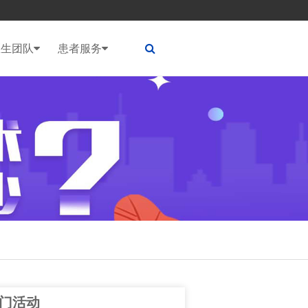
医生团队
患者服务
门活动