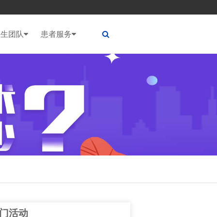
医生团队
患者服务
门活动