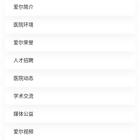
爱尔简介
医院环境
爱尔荣誉
人才招聘
医院动态
学术交流
媒体公益
爱尔视频