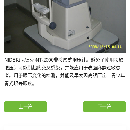
NIDEK(尼德克)NT-2000非接触式眼压计。避免了使用接触
眼压计可能引起的交叉感染，并能应用于表面麻醉过敏患
者。用于眼压变化的检测，并能及早发现高眼压症、青少年
青光眼等眼疾。
上一篇
下一篇