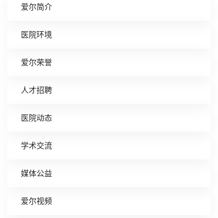
爱尔简介
医院环境
爱尔荣誉
人才招聘
医院动态
学术交流
媒体公益
爱尔视频