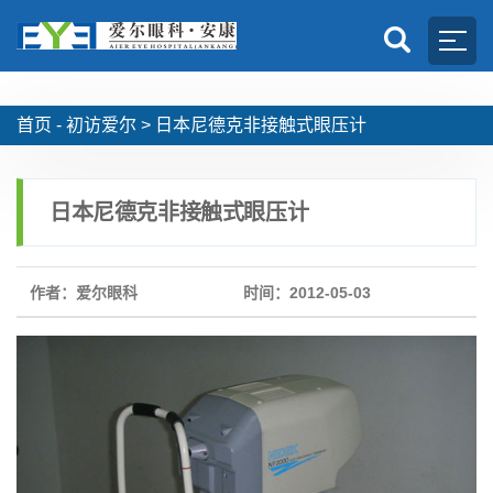
首页 -
初访爱尔
>
日本尼德克非接触式眼压计
日本尼德克非接触式眼压计
作者：爱尔眼科
时间：2012-05-03